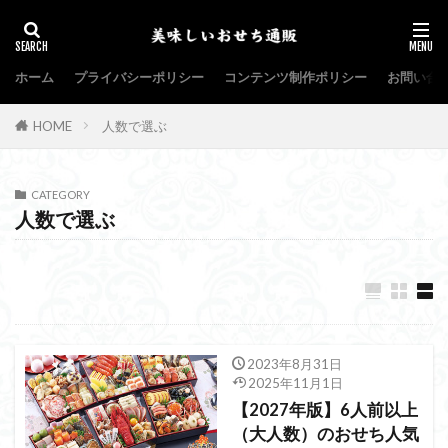
ホーム
プライバシーポリシー
コンテンツ制作ポリシー
お問い合
HOME
人数で選ぶ
CATEGORY
人数で選ぶ
2023年8月31日
2025年11月1日
【2027年版】6人前以上
（大人数）のおせち人気