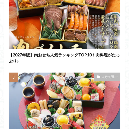
【2027年版】肉おせち人気ランキングTOP10！肉料理がたっ
ぷり♪
人数で選ぶ