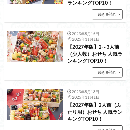
ランキングTOP10！
続きを読む
2023年8月15日
2025年11月1日
【2027年版】2～3人前
（少人数）おせち 人気ラ
ンキングTOP10！
続きを読む
2023年8月13日
2025年11月1日
【2027年版】2人前（ふ
たり用）おせち 人気ラン
キングTOP10！