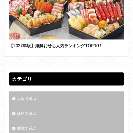
【2027年版】海鮮おせち人気ランキングTOP10！
カテゴリ
人数で選ぶ
価格で選ぶ
地域で選ぶ